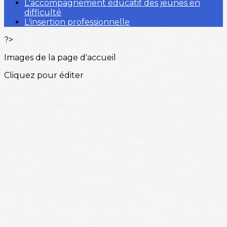
L'accompagnement éducatif des jeunes en
difficulté
L'insertion professionnelle
?>
Images de la page d'accueil
Cliquez pour éditer