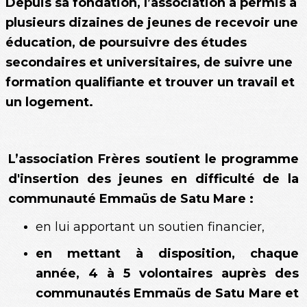
Depuis sa fondation, l’association a permis à
plusieurs dizaines de jeunes de recevoir une
éducation, de poursuivre des études
secondaires et universitaires, de suivre une
formation qualifiante et trouver un travail et
un logement.
L’association Frères soutient le programme
d'insertion des jeunes en difficulté de la
communauté Emmaüs de Satu Mare :
en lui apportant un soutien financier,
en mettant à disposition, chaque
année, 4 à 5 volontaires auprès des
communautés Emmaüs de Satu Mare et