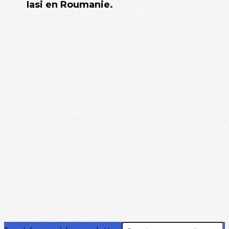
Iasi en Roumanie.